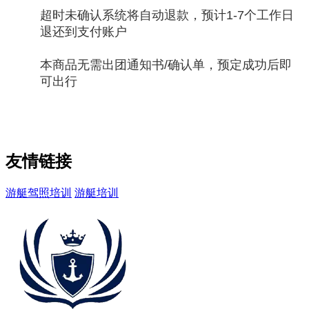
超时未确认系统将自动退款，预计1-7个工作日
退还到支付账户
本商品无需出团通知书/确认单，预定成功后即
可出行
友情链接
游艇驾照培训
游艇培训