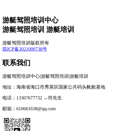
游艇驾照培训中心
游艇驾照培训 游艇培训
游艇驾照培训版权所有
琼ICP备2021000738号
联系我们
游艇驾照培训中心|游艇驾照培训|游艇培训
地址：海南省海口市秀英区国家公共码头帆船基地
电话：13307677732 →符先生
邮箱：610661638@qq.com