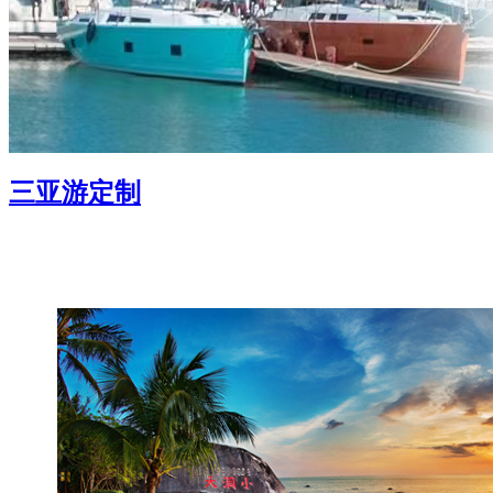
三亚游定制