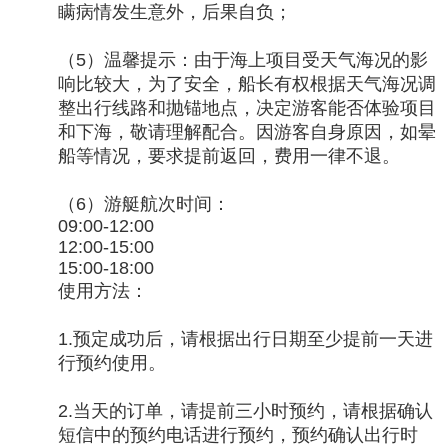
瞒病情发生意外，后果自负；
（5）温馨提示：由于海上项目受天气海况的影
响比较大，为了安全，船长有权根据天气海况调
整出行线路和抛锚地点，决定游客能否体验项目
和下海，敬请理解配合。因游客自身原因，如晕
船等情况，要求提前返回，费用一律不退。
（6）游艇航次时间：
09:00-12:00
12:00-15:00
15:00-18:00
使用方法：
1.预定成功后，请根据出行日期至少提前一天进
行预约使用。
2.当天的订单，请提前三小时预约，请根据确认
短信中的预约电话进行预约，预约确认出行时