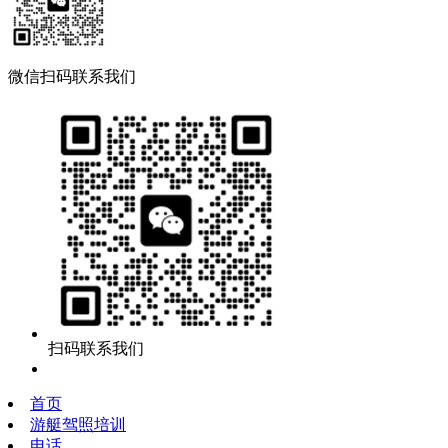
微信扫码联系我们
扫码联系我们
首页
游艇驾照培训
电话