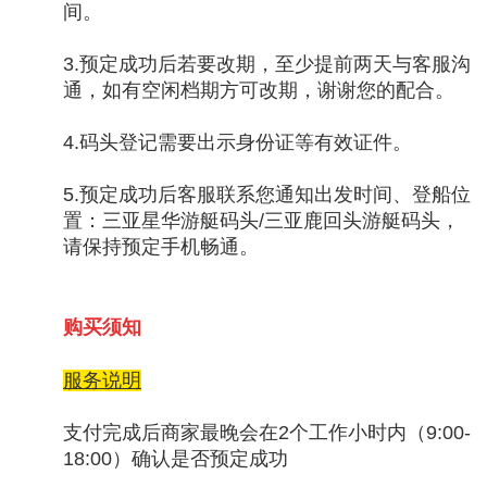
间。
3.预定成功后若要改期，至少提前两天与客服沟
通，如有空闲档期方可改期，谢谢您的配合。
4.码头登记需要出示身份证等有效证件。
5.预定成功后客服联系您通知出发时间、登船位
置：三亚星华游艇码头/三亚鹿回头游艇码头，
请保持预定手机畅通。
购买须知
服务说明
支付完成后商家最晚会在2个工作小时内（9:00-
18:00）确认是否预定成功