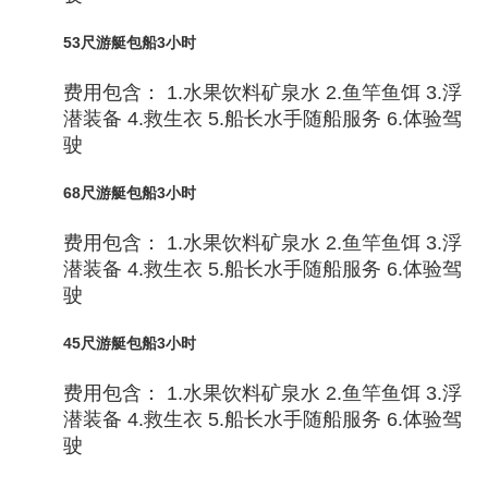
53尺游艇包船3小时
费用包含： 1.水果饮料矿泉水 2.鱼竿鱼饵 3.浮
潜装备 4.救生衣 5.船长水手随船服务 6.体验驾
驶
68尺游艇包船3小时
费用包含： 1.水果饮料矿泉水 2.鱼竿鱼饵 3.浮
潜装备 4.救生衣 5.船长水手随船服务 6.体验驾
驶
45尺游艇包船3小时
费用包含： 1.水果饮料矿泉水 2.鱼竿鱼饵 3.浮
潜装备 4.救生衣 5.船长水手随船服务 6.体验驾
驶