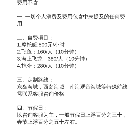
费用不含
一. 一切个人消费及费用包含中未提及的任何费
用。
二、自费项目：
1.摩托艇:500元/小时
2.飞鱼：160/人（10分钟）
3.海上飞龙：380/人（10分钟）
4.拖伞：280/人（10分钟）
三、定制路线：
东岛海域，西岛海域，南海观音海域等特殊航线
需联系客服咨询价格。
四、节假日：
以咨询客服为主，一般节假日上浮百分之三十，
春节上浮百分之五十左右。