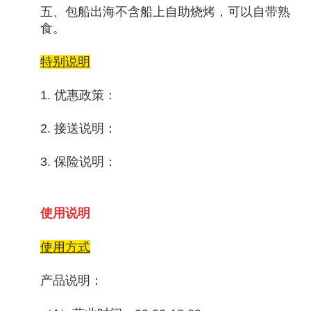
五、包船出海不含船上自助烧烤，可以自带熟
食。
特别说明
1. 优惠政策：
2. 接送说明：
3. 保险说明：
使用说明
使用方式
产品说明：